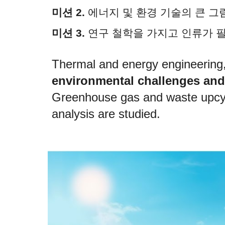
미션
2.
에너지 및 환경 기술의 큰 그
미션 3.
연구 철학을 가지고 인류가 필
Thermal and en
ergy engineering,
environmental challenges and 
Greenhouse gas and waste upcy
analysis are studied.