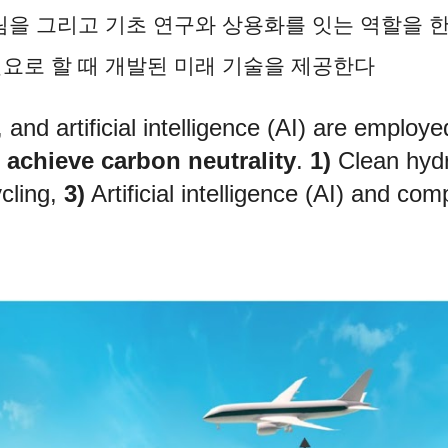
림을 그리고 기초 연구와 상용화를 잇는 역할을 
요로 할 때 개발된 미래 기술을 제공한다
 and artificial intelligence (AI) are employ
achieve carbon neutrality
.
1)
Clean hydr
cling,
3)
Artificial intelligence (AI) and c